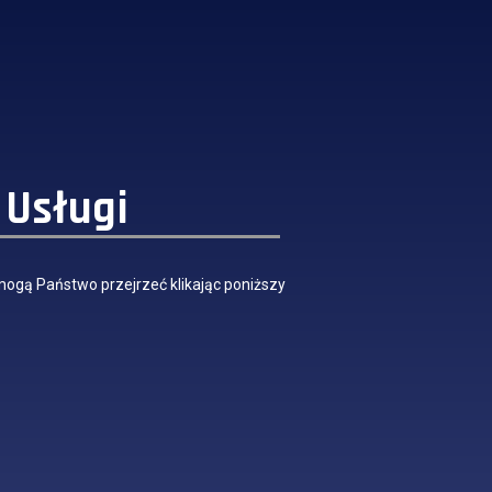
 Usługi
mogą Państwo przejrzeć klikając poniższy