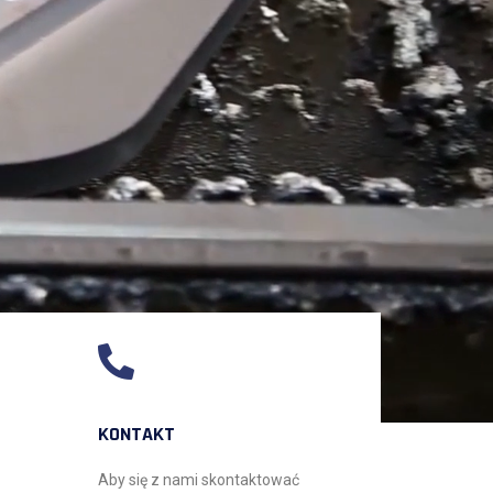
KONTAKT
Aby się z nami skontaktować