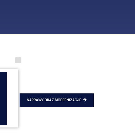
NAPRAWY ORAZ MODERNIZACJE