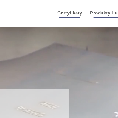
Certyfikaty
Produkty i u