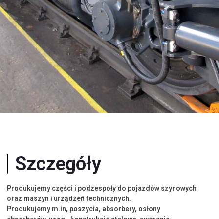
Szczegóły
Produkujemy części i podzespoły do pojazdów szynowych
oraz maszyn i urządzeń technicznych.
Produkujemy m.in, poszycia, absorbery, osłony