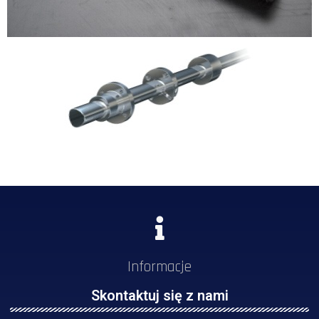
Informacje
Skontaktuj się z nami