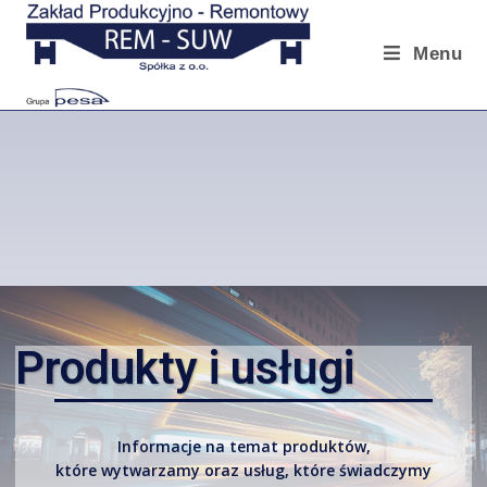
Menu
Produkty i usługi
Informacje na temat produktów,
które wytwarzamy oraz usług, które świadczymy