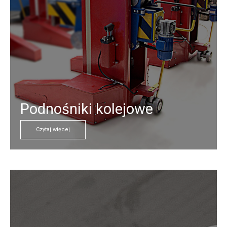
Podnośniki kolejowe
Czytaj więcej