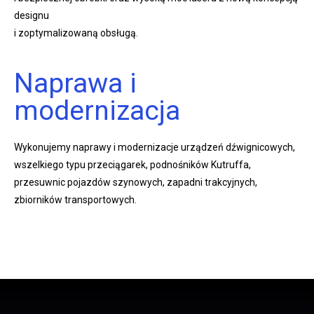
designu
i zoptymalizowaną obsługą.
Naprawa i
modernizacja
Wykonujemy naprawy i modernizacje urządzeń dźwignicowych,
wszelkiego typu przeciągarek, podnośników Kutruffa,
przesuwnic pojazdów szynowych, zapadni trakcyjnych,
zbiorników transportowych.