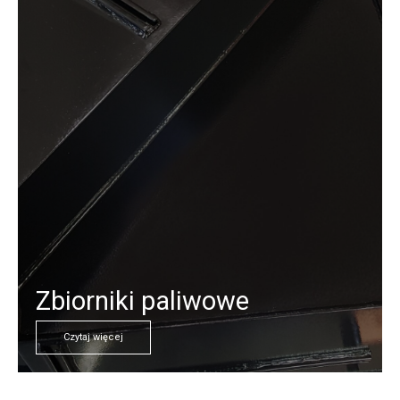
Zbiorniki paliwowe
Czytaj więcej