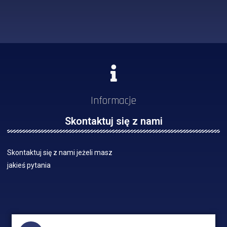
Informacje
Skontaktuj się z nami
Skontaktuj się z nami jeżeli masz
jakieś pytania