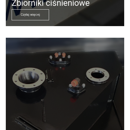
Zbiorniki ciśnieniowe
Czytaj więcej