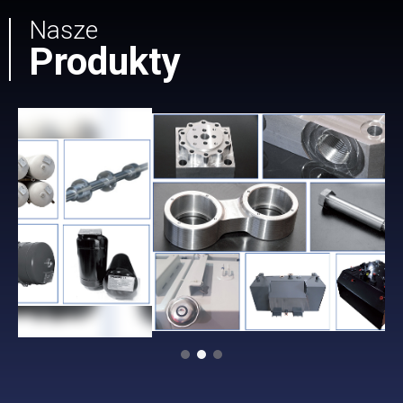
Nasze
Produkty